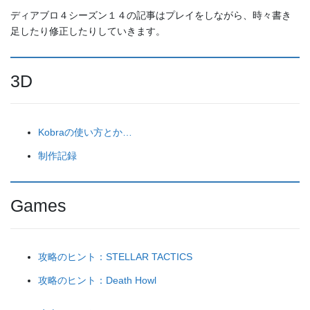
ディアブロ４シーズン１４の記事はプレイをしながら、時々書き
足したり修正したりしていきます。
3D
Kobraの使い方とか…
制作記録
Games
攻略のヒント：STELLAR TACTICS
攻略のヒント：Death Howl